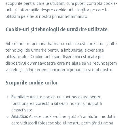
scopurile pentru care le utilizăm, cum puteți controla cookie-
urile și informațiile despre cookie-urile terților pe care le
utilizăm pe site-ul nostru primaria-harman.ro.
Cookie-uri și tehnologii de urmărire utilizate
Site-ul nostru primaria-harman.ro utilizează cookie-uri și alte
tehnologii de urmărire pentru a îmbunătăți experiența
utilizatorului. Cookie-urile sunt fișiere mici stocate pe
dispozitivul dumneavoastră care ne ajută să vă recunoaștem
vizitele și să înțelegem cum interacționați cu site-ul nostru.
Scopurile cookie-urilor
Esentiale:
Aceste cookie-uri sunt necesare pentru
funcționarea corectă a site-ului nostru și nu pot fi
dezactivate.
Analitice:
Aceste cookie-uri ne ajută să analizăm modul în
care vizitatorii folosesc site-ul nostru, permițându-ne să