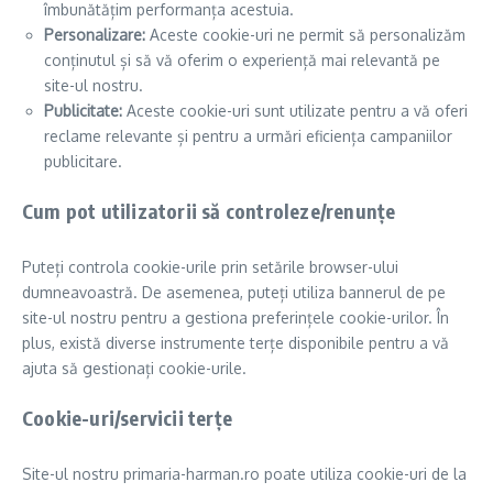
îmbunătățim performanța acestuia.
Personalizare:
Aceste cookie-uri ne permit să personalizăm
conținutul și să vă oferim o experiență mai relevantă pe
site-ul nostru.
Publicitate:
Aceste cookie-uri sunt utilizate pentru a vă oferi
reclame relevante și pentru a urmări eficiența campaniilor
publicitare.
Cum pot utilizatorii să controleze/renunțe
Puteți controla cookie-urile prin setările browser-ului
dumneavoastră. De asemenea, puteți utiliza bannerul de pe
site-ul nostru pentru a gestiona preferințele cookie-urilor. În
plus, există diverse instrumente terțe disponibile pentru a vă
ajuta să gestionați cookie-urile.
Cookie-uri/servicii terțe
Site-ul nostru primaria-harman.ro poate utiliza cookie-uri de la