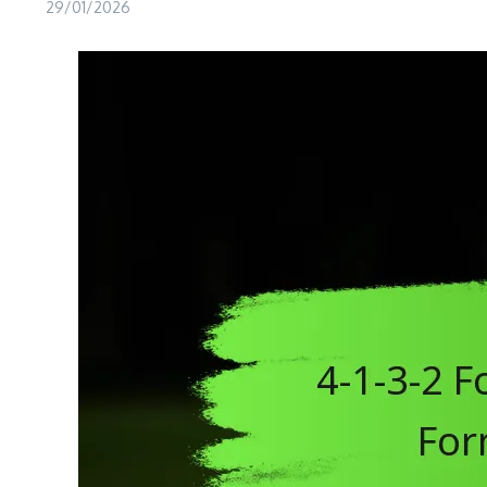
29/01/2026